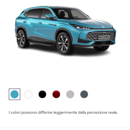
I colori possono differire leggermente dalla percezione reale.