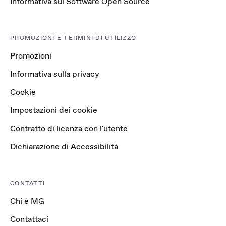
Informativa sul Software Open Source
PROMOZIONI E TERMINI DI UTILIZZO
Promozioni
Informativa sulla privacy
Cookie
Impostazioni dei cookie
Contratto di licenza con l'utente
Dichiarazione di Accessibilità
CONTATTI
Chi è MG
Contattaci