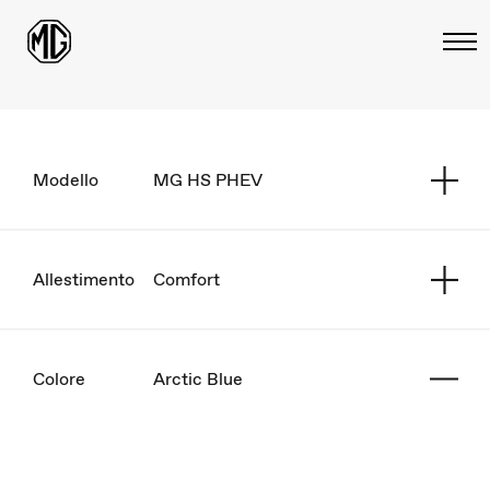
Modello
MG HS PHEV
Allestimento
Comfort
Colore
Arctic Blue