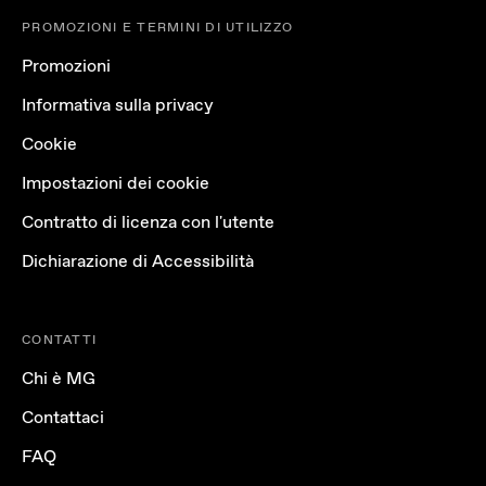
PROMOZIONI E TERMINI DI UTILIZZO
Promozioni
Informativa sulla privacy
Cookie
Impostazioni dei cookie
Contratto di licenza con l'utente
Dichiarazione di Accessibilità
CONTATTI
Chi è MG
Contattaci
FAQ