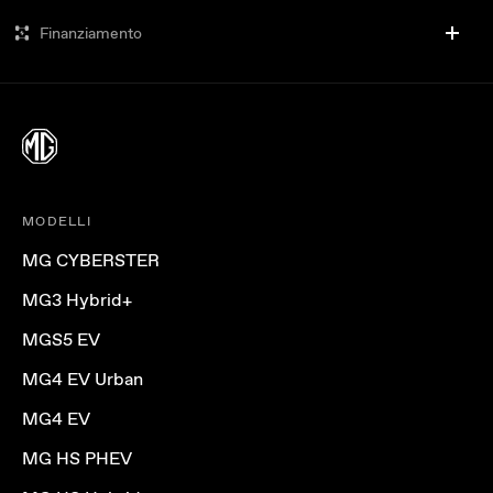
Finanziamento
MODELLI
MG CYBERSTER
MG3 Hybrid+
MGS5 EV
MG4 EV Urban
MG4 EV
MG HS PHEV