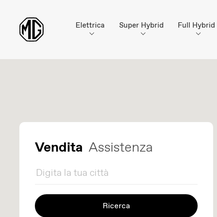
Elettrica
Super Hybrid
Full Hybrid
Vendita
Assistenza
Ricerca