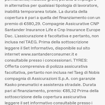
in alternativa per qualsiasi tipologia di lavoratore,
inabilità temporanea totale. La durata della
copertura è pari a quella del finanziamento con un
premio di €580,29. Compagnie Assicurative CNP
Santander Insurance Life e Cnp Insurance Europe
Dac. L'assicurazione è facoltativa e pertanto, non
inclusa nel TAEG. Prima della sottoscrizione
leggere il Set Informativo, disponibile sul sito
internet www.santanderconsumer.it e
consultabile presso i concessionari. TYRES:
Offerta comprensiva di polizza assicurativa
facoltativa, pertanto non inclusa nel Taeg di Nobis
compagnia di Assicurazioni S.p.A. con garanzie
Kasko pneumatici e assistenza stradale. Durata
pari al finanziamento, premio: €85,32 Prima della
sottoscrizione della copertura assicurativa
leggere il set informativo consultabile presso i