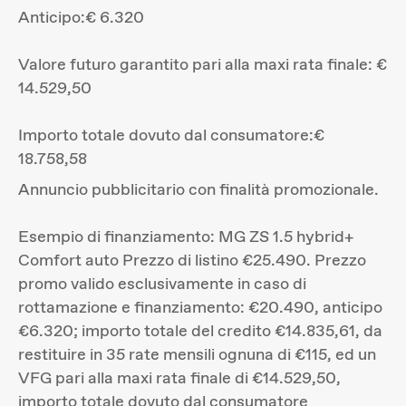
Anticipo:€ 6.320
Valore futuro garantito pari alla maxi rata finale: €
14.529,50
Importo totale dovuto dal consumatore:€
18.758,58
Annuncio pubblicitario con finalità promozionale.
Esempio di finanziamento: MG ZS 1.5 hybrid+
Comfort auto Prezzo di listino €25.490. Prezzo
promo valido esclusivamente in caso di
rottamazione e finanziamento: €20.490, anticipo
€6.320; importo totale del credito €14.835,61, da
restituire in 35 rate mensili ognuna di €115, ed un
VFG pari alla maxi rata finale di €14.529,50,
importo totale dovuto dal consumatore