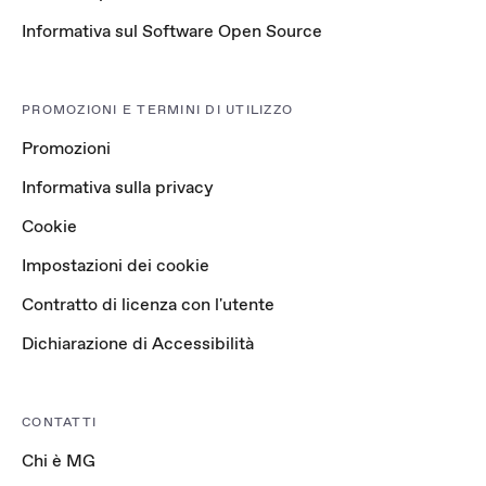
Informativa sul Software Open Source
PROMOZIONI E TERMINI DI UTILIZZO
Promozioni
Informativa sulla privacy
Cookie
Impostazioni dei cookie
Contratto di licenza con l'utente
Dichiarazione di Accessibilità
CONTATTI
Chi è MG