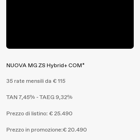
NUOVA MG ZS Hybrid+ COM*
35 rate mensili da € 115
TAN 7,45% - TAEG 9,32%
Prezzo di listino: € 25.490
Prezzo in promozione:€ 20.490