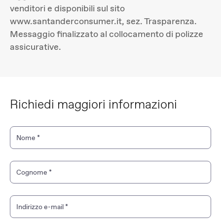
venditori e disponibili sul sito
www.santanderconsumer.it, sez. Trasparenza.
Messaggio finalizzato al collocamento di polizze
assicurative.
Richiedi maggiori informazioni
Nome
*
Cognome
*
Indirizzo e-mail
*