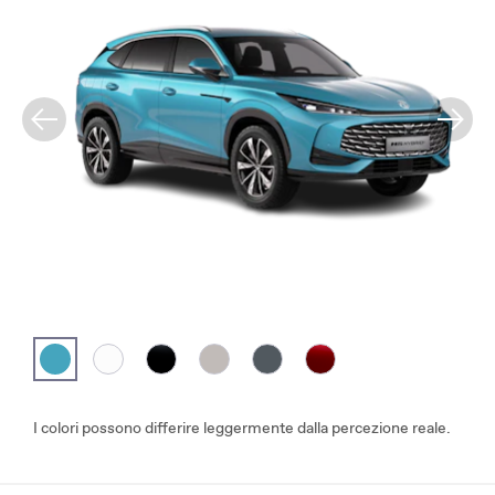
I colori possono differire leggermente dalla percezione reale.