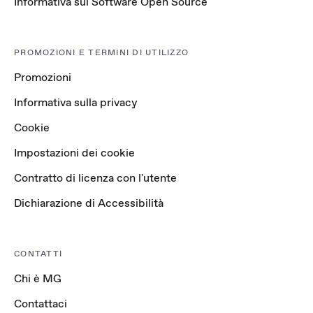
Informativa sul Software Open Source
PROMOZIONI E TERMINI DI UTILIZZO
Promozioni
Informativa sulla privacy
Cookie
Impostazioni dei cookie
Contratto di licenza con l'utente
Dichiarazione di Accessibilità
CONTATTI
Chi è MG
Contattaci