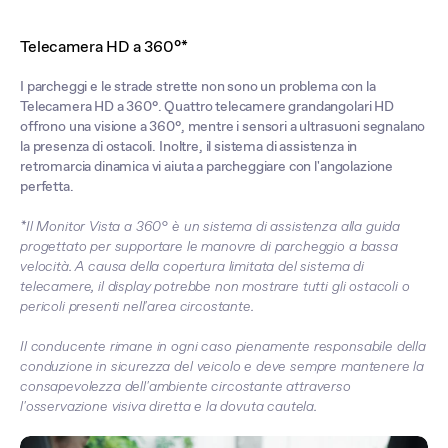
Telecamera HD a 360°*
I parcheggi e le strade strette non sono un problema con la
Telecamera HD a 360°. Quattro telecamere grandangolari HD
offrono una visione a 360°, mentre i sensori a ultrasuoni segnalano
la presenza di ostacoli. Inoltre, il sistema di assistenza in
retromarcia dinamica vi aiuta a parcheggiare con l'angolazione
perfetta.
*Il Monitor Vista a 360° è un sistema di assistenza alla guida
progettato per supportare le manovre di parcheggio a bassa
velocità. A causa della copertura limitata del sistema di
telecamere, il display potrebbe non mostrare tutti gli ostacoli o
pericoli presenti nell'area circostante.
Il conducente rimane in ogni caso pienamente responsabile della
conduzione in sicurezza del veicolo e deve sempre mantenere la
consapevolezza dell'ambiente circostante attraverso
l'osservazione visiva diretta e la dovuta cautela.