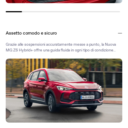
Assetto comodo e sicuro
Grazie alle sospensioni accuratamente messe a punto, la Nuova
MG ZS Hybrid+ offre una guida fluida in ogni tipo di condizione..