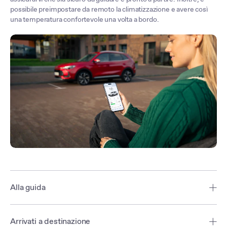
possibile preimpostare da remoto la climatizzazione e avere così
una temperatura confortevole una volta a bordo.
Alla guida
Resta aggiornato con il sistema di navigazione MG, che fornisce
indicazioni sul percorso e un orario di arrivo previsto per qualsiasi
Arrivati a destinazione