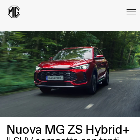
Nuova MG ZS Hybrid+