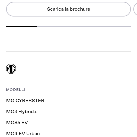
Scarica la brochure
MODELLI
MG CYBERSTER
MG3 Hybrid+
MGS5 EV
MG4 EV Urban