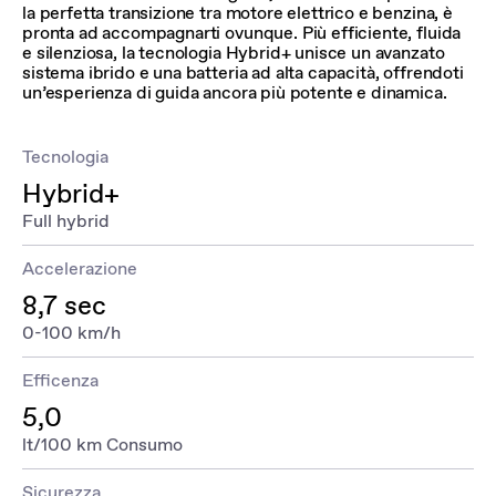
la perfetta transizione tra motore elettrico e benzina, è
pronta ad accompagnarti ovunque. Più efficiente, fluida
e silenziosa, la tecnologia Hybrid+ unisce un avanzato
sistema ibrido e una batteria ad alta capacità, offrendoti
un’esperienza di guida ancora più potente e dinamica.
Tecnologia
Hybrid+
Full hybrid
Accelerazione
8,7 sec
0-100 km/h
Efficenza
5,0
lt/100 km Consumo
Sicurezza