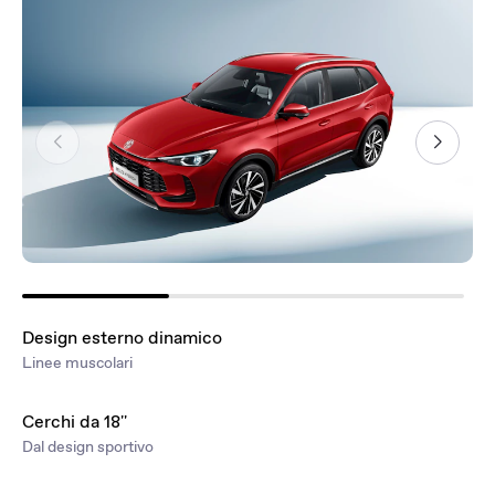
Design esterno dinamico
Linee muscolari
Cerchi da 18''
Dal design sportivo