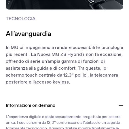
TECNOLOGIA
All'avanguardia
In MG ci impegniamo a rendere accessibili le tecnologie
più recenti. La Nuova MG ZS Hybrid+ non fa eccezione,
offrendo di serie un'ampia gamma di funzioni di
assistenza alla guida e di comfort. Tra queste, lo
schermo touch centrale da 12,3” pollici, la telecamera
posteriore e l'accesso keyless.
Informazioni on demand
L'esperienza digitale è stata accuratamente progettata per essere
unica. I due schermi da 12,3” conferiscono all'abitacolo un aspetto
totalmente tecnologico. Il quadro digitale mostra frontalmente le