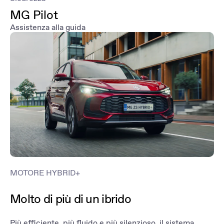
MG Pilot
Assistenza alla guida
MOTORE HYBRID+
Molto di più di un ibrido
Più efficiente, più fluido e più silenzioso, il sistema