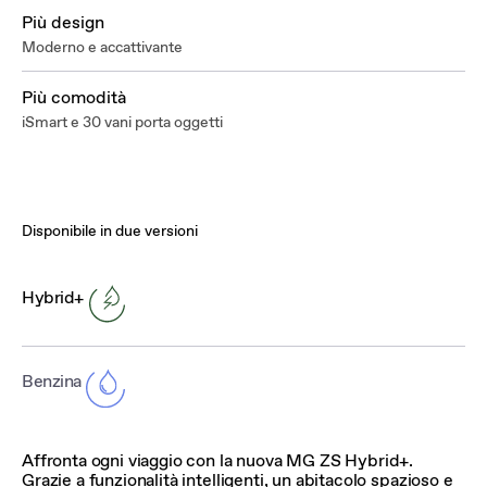
Più design
Moderno e accattivante
Più comodità
iSmart e 30 vani porta oggetti
Disponibile in due versioni
Hybrid+
Benzina
Affronta ogni viaggio con la nuova MG ZS Hybrid+.
Grazie a funzionalità intelligenti, un abitacolo spazioso e