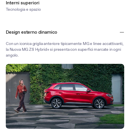
Interni superiori
Tecnologia e spazio
Design esterno dinamico
Con un iconica griglia anteriore tipicamente MG e linee accattivanti,
la Nuova MG ZS Hybrid+ si presenta con superfici marcate in ogni
angolo.