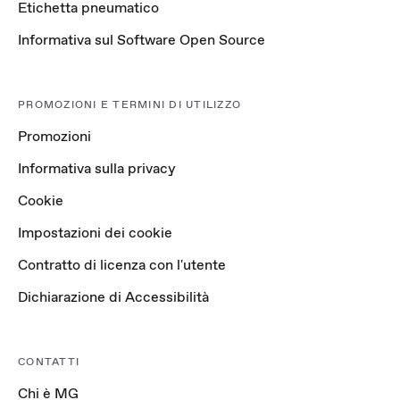
Etichetta pneumatico
Informativa sul Software Open Source
PROMOZIONI E TERMINI DI UTILIZZO
Promozioni
Informativa sulla privacy
Cookie
Impostazioni dei cookie
Contratto di licenza con l'utente
Dichiarazione di Accessibilità
CONTATTI
Chi è MG