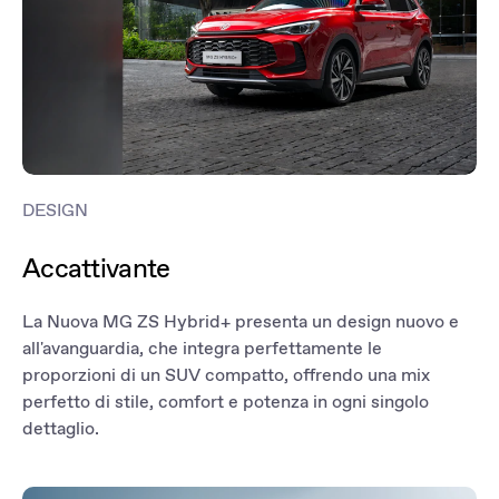
DESIGN
Accattivante
La Nuova MG ZS Hybrid+ presenta un design nuovo e
all'avanguardia, che integra perfettamente le
proporzioni di un SUV compatto, offrendo una mix
perfetto di stile, comfort e potenza in ogni singolo
dettaglio.