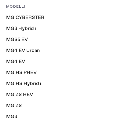
MODELLI
MG CYBERSTER
MG3 Hybrid+
MGS5 EV
MG4 EV Urban
MG4 EV
MG HS PHEV
MG HS Hybrid+
MG ZS HEV
MG ZS
MG3