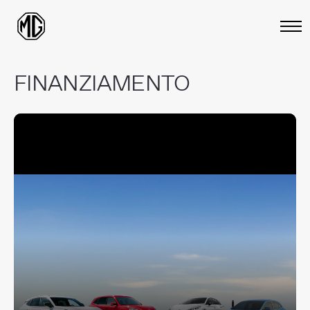
FINANZIAMENTO