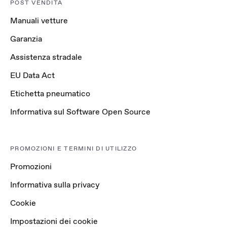
POST VENDITA
Manuali vetture
Garanzia
Assistenza stradale
EU Data Act
Etichetta pneumatico
Informativa sul Software Open Source
PROMOZIONI E TERMINI DI UTILIZZO
Promozioni
Informativa sulla privacy
Cookie
Impostazioni dei cookie