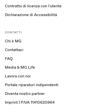
Contratto di licenza con l'utente
Dichiarazione di Accessibilità
CONTATTI
Chi è MG
Contattaci
FAQ
Media & MG Life
Lavora con noi
Portale riparatori indipendenti
Diventa nostro partner
Imprint | P.IVA 11410620964